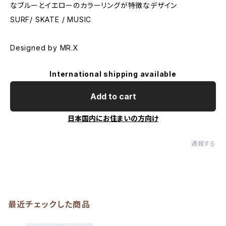
なブルーとイエローのカラーリングが特徴なデザイン
SURF/ SKATE / MUSIC
Designed by MR.X
International shipping available
Add to cart
日本国内にお住まいの方向け
通報する
最近チェックした商品