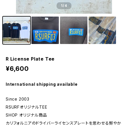
1
/4
R License Plate Tee
¥6,600
International shipping available
Since 2003
RSURFオリジナルTEE
SHOP オリジナル商品
カリフォルニアのドライバーライセンスプレートを思わせる鮮やか