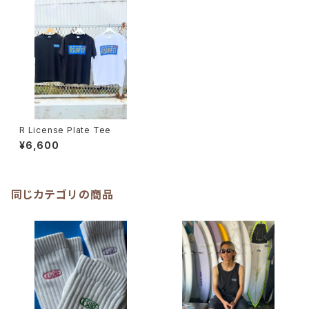
R License Plate Tee
¥6,600
同じカテゴリの商品