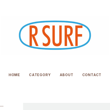
HOME
CATEGORY
ABOUT
CONTACT