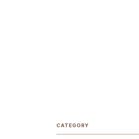
CATEGORY