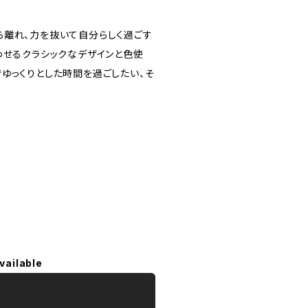
常から離れ、力を抜いて自分らしく過ごす
わせるクラシックなデザインと色使
ゆっくりとした時間を過ごしたい、そ
vailable